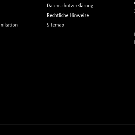
Datenschutzerklärung
Rechtliche Hinweise
nikation
Sitemap