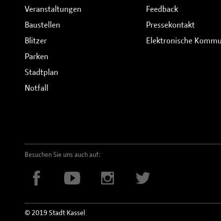
Veranstaltungen
Feedback
Baustellen
Pressekontakt
Blitzer
Elektronische Kommu
Parken
Stadtplan
Notfall
Besuchen Sie uns auch auf:
© 2019 Stadt Kassel