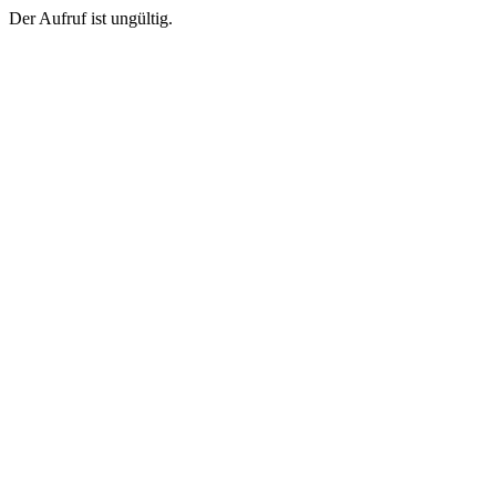
Der Aufruf ist ungültig.