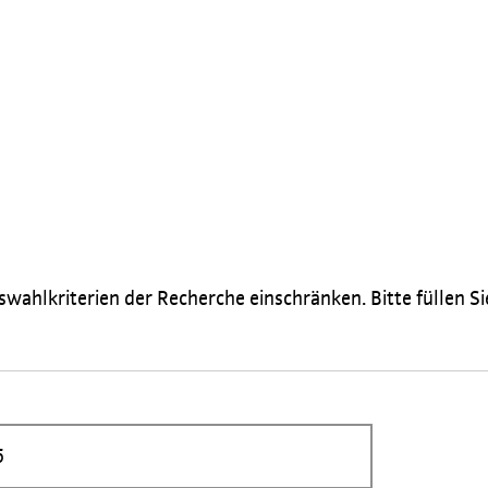
wahlkriterien der Recherche einschränken. Bitte füllen Si