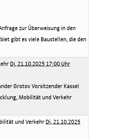
nfrage zur Überweisung in den
et gibt es viele Baustellen, die den
kehr
Di, 21.10.2025 17:00 Uhr
ander Grotov Vorsitzender Kassel
klung, Mobilität und Verkehr
bilität und Verkehr
Di, 21.10.2025