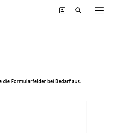
e die Formularfelder bei Bedarf aus.