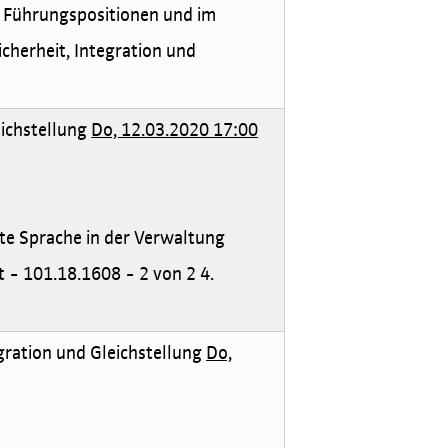
n Führungspositionen und im
cherheit, Integration und
eichstellung
Do, 12.03.2020 17:00
te Sprache in der Verwaltung
 - 101.18.1608 - 2 von 2 4.
egration und Gleichstellung
Do,