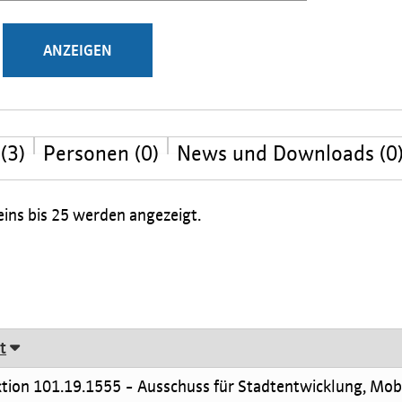
(3)
Personen (0)
News und Downloads (0
ins bis 25 werden angezeigt.
t
ion 101.19.1555 - Ausschuss für Stadtentwicklung, Mobi