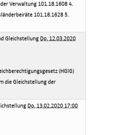
 der Verwaltung 101.18.1608 4.
länderbeiräte 101.18.1628 5.
nd Gleichstellung
Do, 12.03.2020
eichberechtigungsgesetz (HGlG)
m die Gleichstellung der
eichstellung
Do, 13.02.2020 17:00