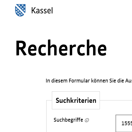
Inhalt anspringen
Recherche
In diesem Formular können Sie die Aus
Suchkriterien
Suchbegriffe