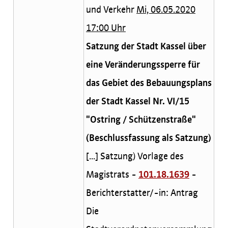
und Verkehr
Mi, 06.05.2020
17:00 Uhr
Satzung der Stadt Kassel über
eine Veränderungssperre für
das Gebiet des Bebauungsplans
der Stadt Kassel Nr. VI/15
"Ostring / Schützenstraße"
(Beschlussfassung als Satzung)
[...] Satzung) Vorlage des
Magistrats -
101.18.1639
-
Berichterstatter/-in: Antrag
Die