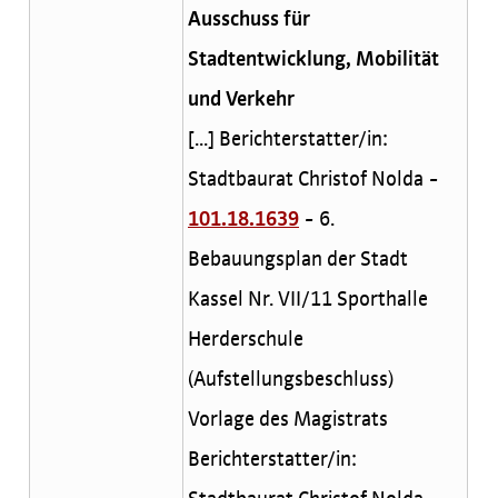
Ausschuss für
Stadtentwicklung, Mobilität
und Verkehr
[...] Berichterstatter/in:
Stadtbaurat Christof Nolda -
101.18.1639
- 6.
Bebauungsplan der Stadt
Kassel Nr. VII/11 Sporthalle
Herderschule
(Aufstellungsbeschluss)
Vorlage des Magistrats
Berichterstatter/in: