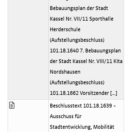
Bebauungsplan der Stadt
Kassel Nr. VII/11 Sporthalle
Herderschule
(Aufstellungsbeschluss)
101.18.1640 7. Bebauungsplan
der Stadt Kassel Nr. VIII/11 Kita
Nordshausen
(Aufstellungsbeschluss)
101.18.1662 Vorsitzender [...]
Beschlusstext 101.18.1639 -
Ausschuss für
Stadtentwicklung, Mobilität