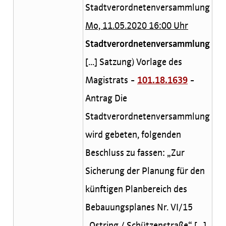
Stadtverordnetenversammlung
Mo, 11.05.2020 16:00 Uhr
Stadtverordnetenversammlung
[...] Satzung) Vorlage des
Magistrats -
101.18.1639
-
Antrag Die
Stadtverordnetenversammlung
wird gebeten, folgenden
Beschluss zu fassen: „Zur
Sicherung der Planung für den
künftigen Planbereich des
Bebauungsplanes Nr. VI/15
„Ostring / Schützenstraße“ [...]