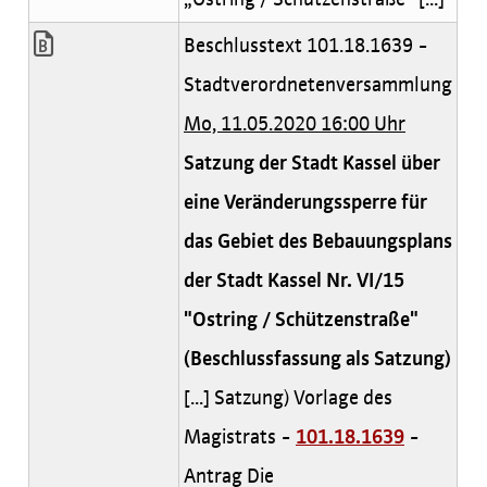
Beschlusstext 101.18.1639 -
Stadtverordnetenversammlung
Mo, 11.05.2020 16:00 Uhr
Satzung der Stadt Kassel über
eine Veränderungssperre für
das Gebiet des Bebauungsplans
der Stadt Kassel Nr. VI/15
"Ostring / Schützenstraße"
(Beschlussfassung als Satzung)
[...] Satzung) Vorlage des
Magistrats -
101.18.1639
-
Antrag Die