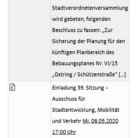
Stadtverordnetenversammlung
wird gebeten, folgenden
Beschluss zu fassen: „Zur
Sicherung der Planung für den
künftigen Planbereich des
Bebauungsplanes Nr. VI/15
„Ostring / Schützenstraße“ [...]
Einladung 39. Sitzung -
Ausschuss für
Stadtentwicklung, Mobilität
und Verkehr
Mi, 06.05.2020
17:00 Uhr