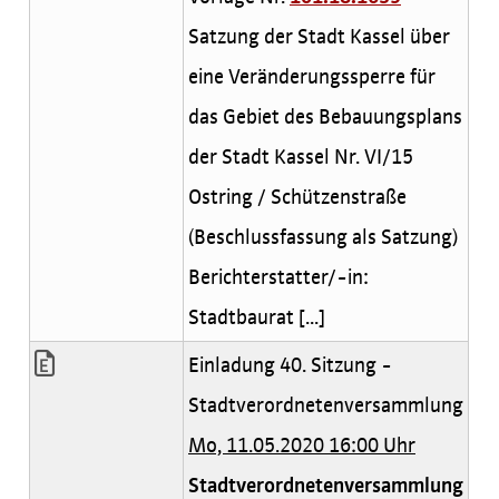
Satzung der Stadt Kassel über
eine Veränderungssperre für
das Gebiet des Bebauungsplans
der Stadt Kassel Nr. VI/15
Ostring / Schützenstraße
(Beschlussfassung als Satzung)
Berichterstatter/-in:
Stadtbaurat [...]
Einladung 40. Sitzung -
Stadtverordnetenversammlung
Mo, 11.05.2020 16:00 Uhr
Stadtverordnetenversammlung