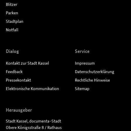
Blitzer
Parken
Stadtplan
Notfall
Dialog
Service
Kontakt zur Stadt Kassel
Impressum
Feedback
Datenschutzerklärung
Pressekontakt
Rechtliche Hinweise
Elektronische Kommunikation
Sitemap
Herausgeber
Stadt Kassel, documenta-Stadt
Obere Königsstraße 8 / Rathaus