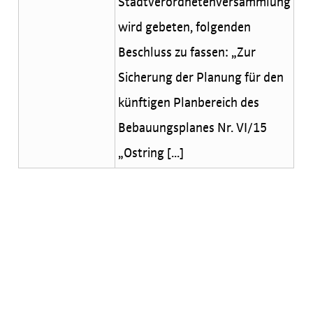
Stadtverordnetenversammlung
wird gebeten, folgenden
Beschluss zu fassen: „Zur
Sicherung der Planung für den
künftigen Planbereich des
Bebauungsplanes Nr. VI/15
„Ostring [...]