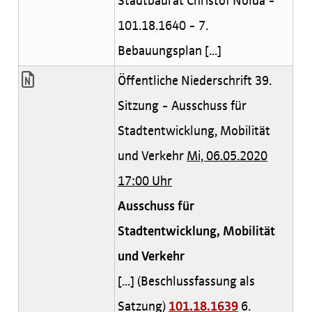
Stadtbaurat Christof Nolda -
101.18.1640 - 7.
Bebauungsplan [...]
Öffentliche Niederschrift 39.
Sitzung - Ausschuss für
Stadtentwicklung, Mobilität
und Verkehr
Mi, 06.05.2020
17:00 Uhr
Ausschuss für
Stadtentwicklung, Mobilität
und Verkehr
[...] (Beschlussfassung als
Satzung)
101.18.1639
6.