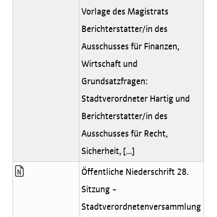
Vorlage des Magistrats
Berichterstatter/in des
Ausschusses für Finanzen,
Wirtschaft und
Grundsatzfragen:
Stadtverordneter Hartig und
Berichterstatter/in des
Ausschusses für Recht,
Sicherheit, [...]
Öffentliche Niederschrift 28.
Sitzung -
Stadtverordnetenversammlung