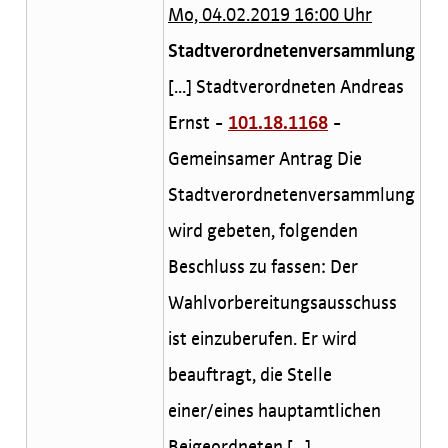
Mo, 04.02.2019 16:00 Uhr
Stadtverordnetenversammlung
[...] Stadtverordneten Andreas
Ernst -
101.18.1168
-
Gemeinsamer Antrag Die
Stadtverordnetenversammlung
wird gebeten, folgenden
Beschluss zu fassen: Der
Wahlvorbereitungsausschuss
ist einzuberufen. Er wird
beauftragt, die Stelle
einer/eines hauptamtlichen
Beigeordneten [...]