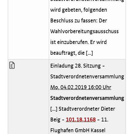
wird gebeten, folgenden
Beschluss zu fassen: Der
Wahlvorbereitungsausschuss
ist einzuberufen. Er wird
beauftragt, die [...]
Einladung 28. Sitzung -
Stadtverordnetenversammlung
Mo, 04.02.2019 16:00 Uhr
Stadtverordnetenversammlung
[...] Stadtverordneter Dieter
Beig -
101.18.1168
- 11.
Flughafen GmbH Kassel