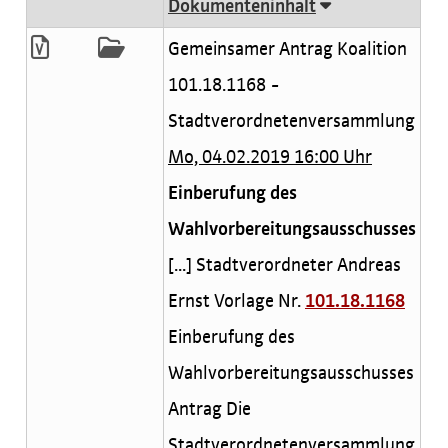
Dokumenteninhalt
Gemeinsamer Antrag Koalition
101.18.1168 -
Stadtverordnetenversammlung
Mo, 04.02.2019 16:00 Uhr
Einberufung des
Wahlvorbereitungsausschusses
[...] Stadtverordneter Andreas
Ernst Vorlage Nr.
101.18.1168
Einberufung des
Wahlvorbereitungsausschusses
Antrag Die
Stadtverordnetenversammlung