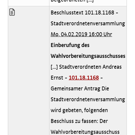
Beschlusstext 101.18.1168 -
Stadtverordnetenversammlung
Mo, 04.02.2019 16:00 Uhr
Einberufung des
Wahlvorbereitungsausschusses
[...] Stadtverordneten Andreas
Ernst -
101.18.1168
-
Gemeinsamer Antrag Die
Stadtverordnetenversammlung
wird gebeten, folgenden
Beschluss zu fassen: Der
Wahlvorbereitungsausschuss