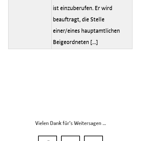
ist einzuberufen. Er wird
beauftragt, die Stelle
einer/eines hauptamtlichen
Beigeordneten [...]
Vielen Dank für’s Weitersagen …