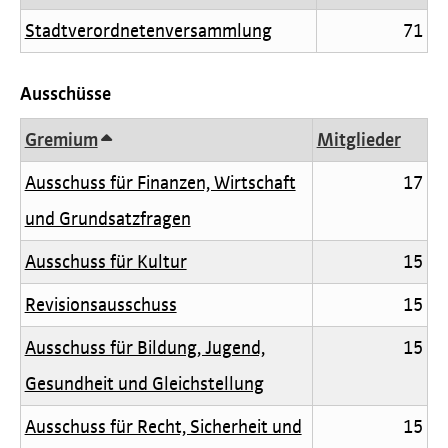
Stadtverordnetenversammlung
71
Ausschüsse
Gremium
Mitglieder
Ausschuss für Finanzen, Wirtschaft
17
und Grundsatzfragen
Ausschuss für Kultur
15
Revisionsausschuss
15
Ausschuss für Bildung, Jugend,
15
Gesundheit und Gleichstellung
Ausschuss für Recht, Sicherheit und
15